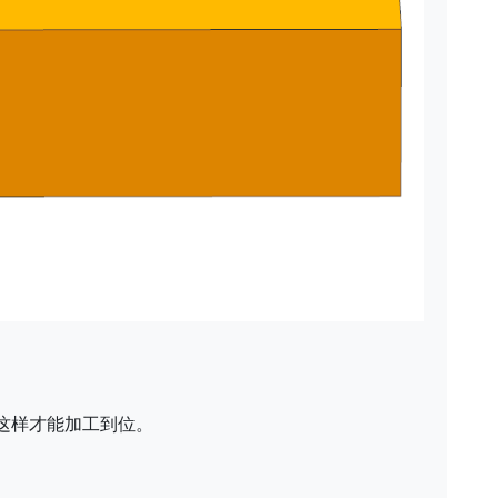
这样才能加工到位。