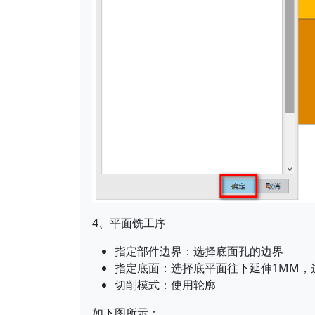
4、平面铣工序
指定部件边界：选择底面孔的边界
指定底面：选择底平面往下延伸1MM，
切削模式：使用轮廓
如下图所示：