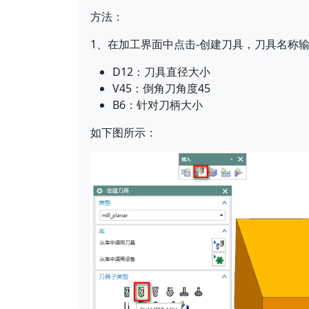
方法：
1、在加工界面中点击-创建刀具，刀具名称输出D1
D12：刀具直径大小
V45：倒角刀角度45
B6：针对刀柄大小
如下图所示：