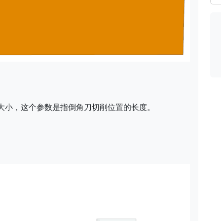
大小，这个参数是指倒角刀切削位置的长度。