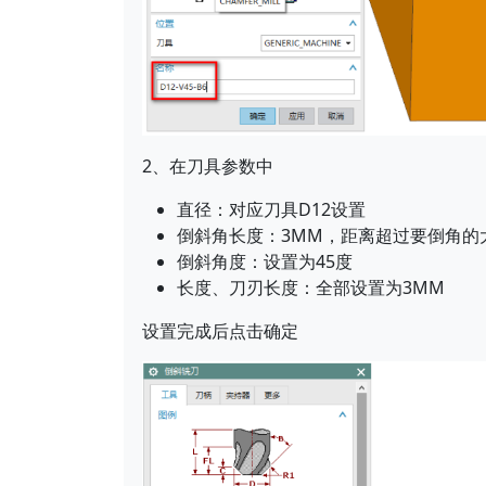
2、在刀具参数中
直径：对应刀具D12设置
倒斜角长度：3MM，距离超过要倒角的
倒斜角度：设置为45度
长度、刀刃长度：全部设置为3MM
设置完成后点击确定