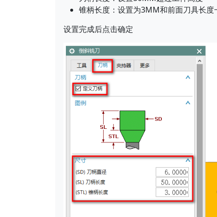
锥柄长度：设置为3MM和前面刀具长度
设置完成后点击确定