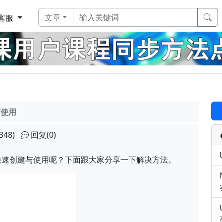
文章
客服
与使用
348)
回复(0)
快速创建与使用呢？下面跟大家分享一下解决方法。