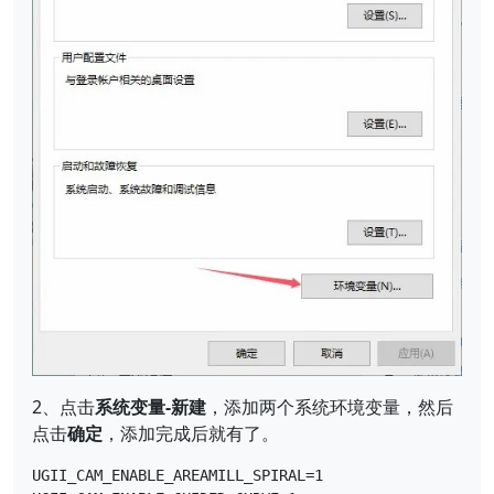
2、点击
系统变量-新建
，添加两个系统环境变量，然后
点击
确定
，添加完成后就有了。
UGII_CAM_ENABLE_AREAMILL_SPIRAL=1
