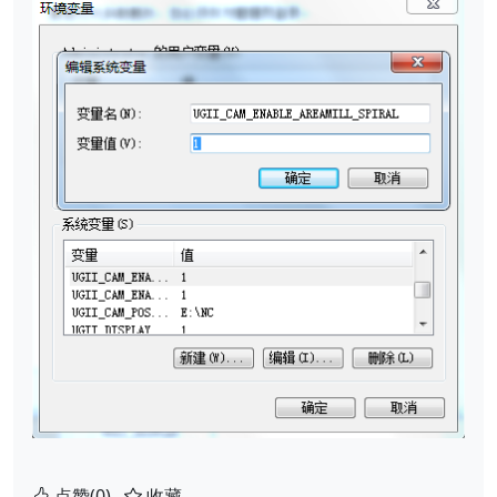
点赞(0)
收藏