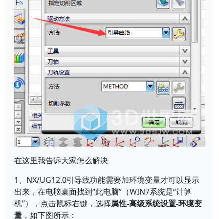
在这里我告诉大家怎么解决
1、NX/UG12.0引导线功能需要加环境变量才可以显示
出来，在电脑桌面找到“此电脑”（WIN7系统是“计算
机”），点击鼠标右键，选择
属性-高级系统设置-环境变
量
，如下图所示：