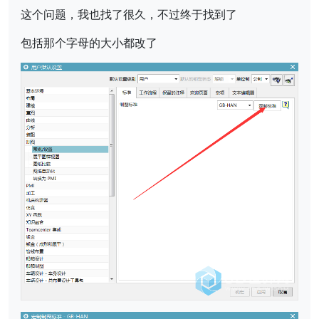
这个问题，我也找了很久，不过终于找到了
包括那个字母的大小都改了