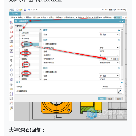
大神(深石)回复：