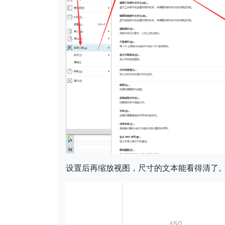
设置后再缩放视图，尺寸的文本能看得清了