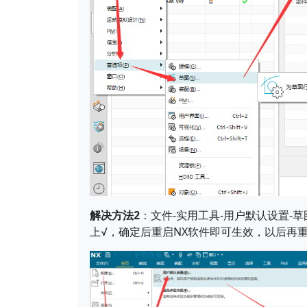
解决方法2
：文件-实用工具-用户默认设置-
上√，确定后重启NX软件即可生效，以后再