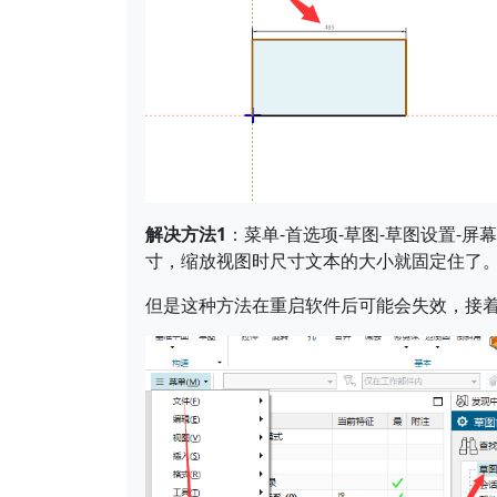
解决方法1
：菜单-首选项-草图-草图设置-
寸，缩放视图时尺寸文本的大小就固定住了
但是这种方法在重启软件后可能会失效，接着