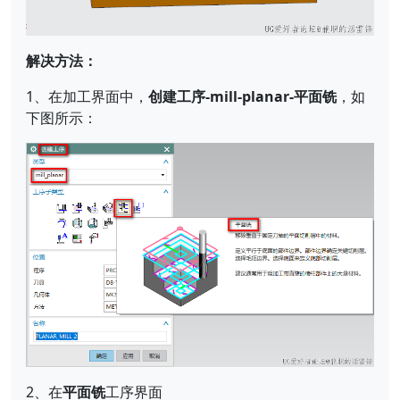
解决方法：
1、在加工界面中，
创建工序-mill-planar-平面铣
，如
下图所示：
2、在
平面铣
工序界面