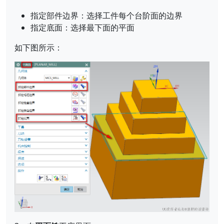
指定部件边界：选择工件每个台阶面的边界
指定底面：选择最下面的平面
如下图所示：