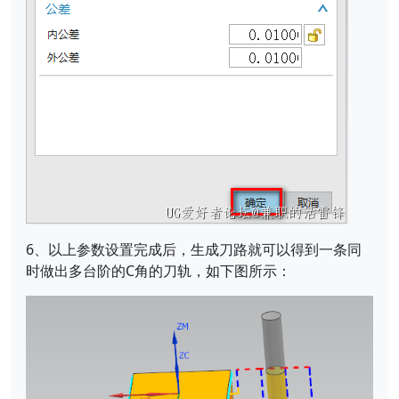
6、以上参数设置完成后，生成刀路就可以得到一条同
时做出多台阶的C角的刀轨，如下图所示：