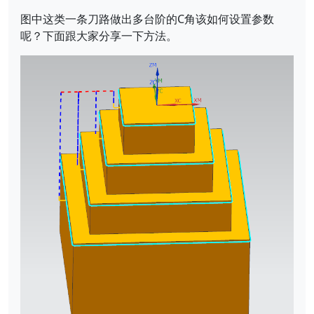
图中这类一条刀路做出多台阶的C角该如何设置参数
呢？下面跟大家分享一下方法。