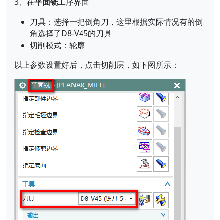
3、在
平面铣
工序界面
刀具：选择一把倒角刀，这里根据实际情况有的倒
角选择了D8-V45的刀具
切削模式：轮廓
以上参数设置好后，点击切削层，如下图所示：