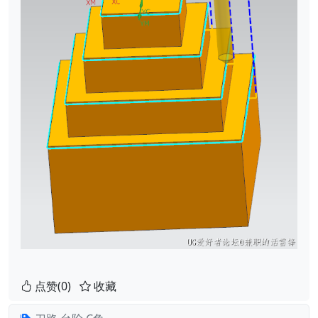
点赞(0)
收藏