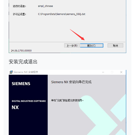
安装完成退出