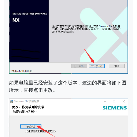
如果电脑里已经安装了这个版本，这边的界面将如下图
所示，直接点击更改。