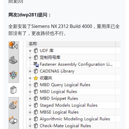
回复(0)
网友(dwp281)提问：
全新安装了Siemens NX 2312 Build 4000，重用库已全
部没有了，更改路径也不行。