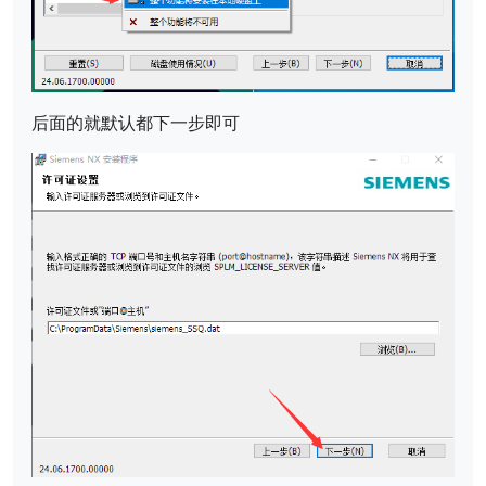
后面的就默认都下一步即可