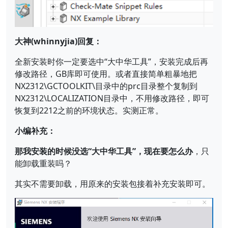
大神(whinnyjia)回复：
全新安装时你一定要选中“大中华工具”，安装完成后再
修改路径，GB库即可使用。或者直接简单粗暴地把
NX2312\GCTOOLKIT\目录中的prc目录整个复制到
NX2312\LOCALIZATION目录中，不用修改路径，即可
恢复到2212之前的环境状态。实测正常。
小编补充：
那我安装的时候没选“大中华工具”，现在要怎么办
，只
能卸载重装吗？
其实不需要卸载，用原来的安装包接着补充安装即可。