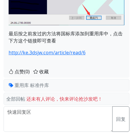
最后按之前发过的方法将国标库添加到重用库中，点击
下方这个链接即可查看
http://ke.3dsjw.com/article/read/6
点赞(0)
收藏
重用库
标准件库
全部回帖
还未有人评论，快来评论抢沙发吧！
回复