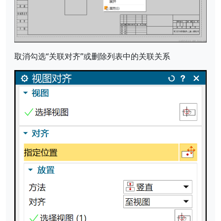
取消勾选“关联对齐”或删除列表中的关联关系