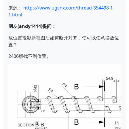
来源：
https://www.ugsnx.com/thread-354498-1-
1.html
网友(andy1414)提问：
放位置投影新视图后如何断开对齐，使可以任意摆放位
置？
2406版找不到位置。