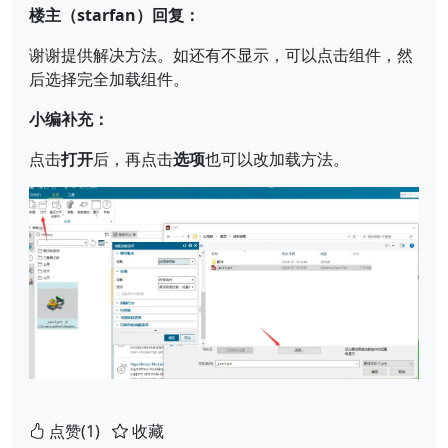
楼主（starfan）回复：
谢谢提供解决方法。如还有不显示，可以点击组件，然
后选择完全加载组件。
小编补充：
点击
打开
后，再点击
选项
也可以改加载方法。
点赞(1)
收藏