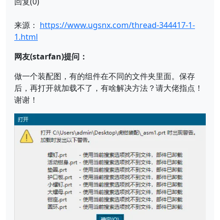
回复(0)
来源：
https://www.ugsnx.com/thread-344417-1-
1.html
网友(starfan)提问：
做一个装配图，有的组件在不同的文件夹里面。保存
后，再打开就加载不了，有啥解决方法？请大佬指点！
谢谢！