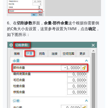
6、在
切削参数
界面，
余量-部件余量
这个根据你需要倒
的C角大小去设置，这里参考设置为1MM，点击
确定
，
如下图所示：