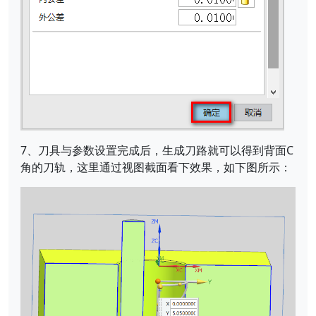
7、刀具与参数设置完成后，生成刀路就可以得到背面C
角的刀轨，这里通过视图截面看下效果，如下图所示：