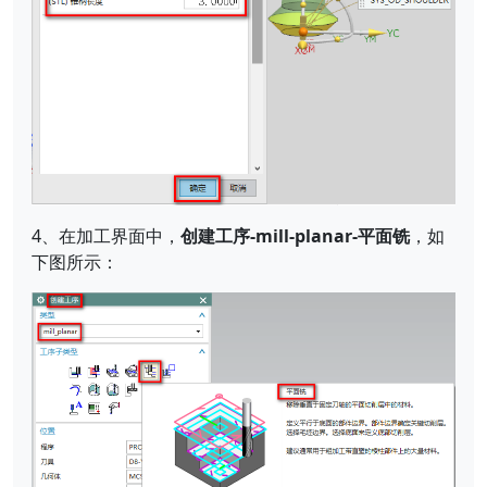
4、在加工界面中，
创建工序-mill-planar-平面铣
，如
下图所示：