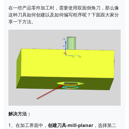
在一些产品零件加工时，需要使用双面倒角刀，那么像
这种刀具如何创建以及如何编写程序呢？下面跟大家分
享一下方法。
解决方法：
1、在加工界面中，
创建刀具-mill-planar
，选择第二