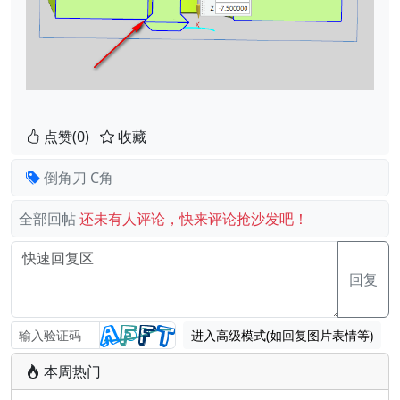
点赞(0)
收藏
倒角刀
C角
全部回帖
还未有人评论，快来评论抢沙发吧！
回复
进入高级模式(如回复图片表情等)
本周热门