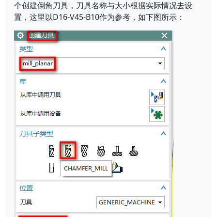
个创建倒角刀具，刀具名称与大小根据实际情况去设
置，这里以D16-V45-B10作为参考，如下图所示：