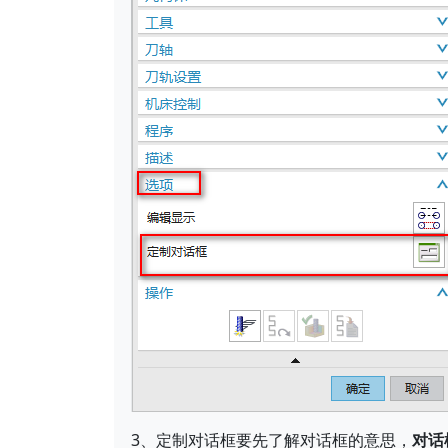
3、定制对话框要先了解对话框的意思，
对话