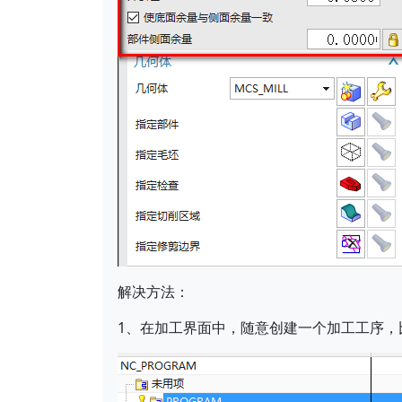
解决方法：
1、在加工界面中，随意创建一个加工工序，