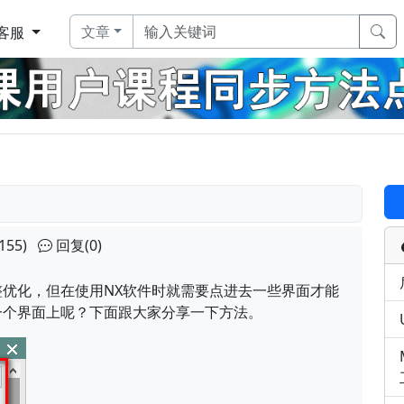
文章
客服
155)
回复(0)
优化，但在使用NX软件时就需要点进去一些界面才能
一个界面上呢？下面跟大家分享一下方法。