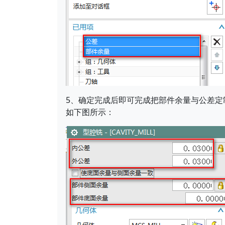
5、确定完成后即可完成把部件余量与公差定
如下图所示：