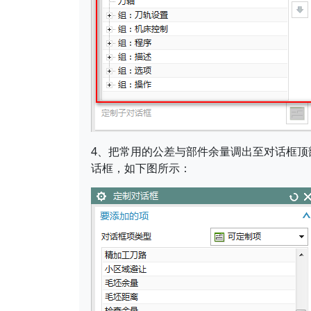
4、把常用的公差与部件余量调出至对话框顶
话框，如下图所示：