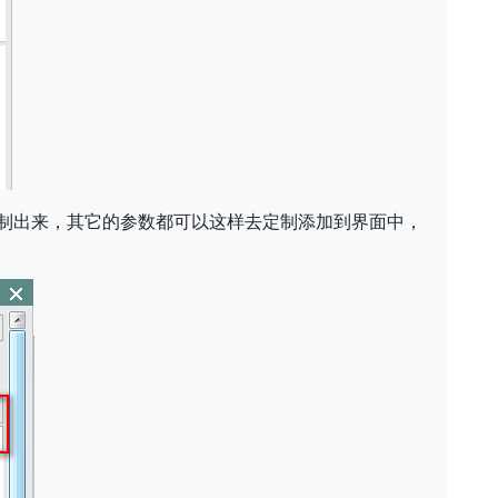
制出来，其它的参数都可以这样去定制添加到界面中，