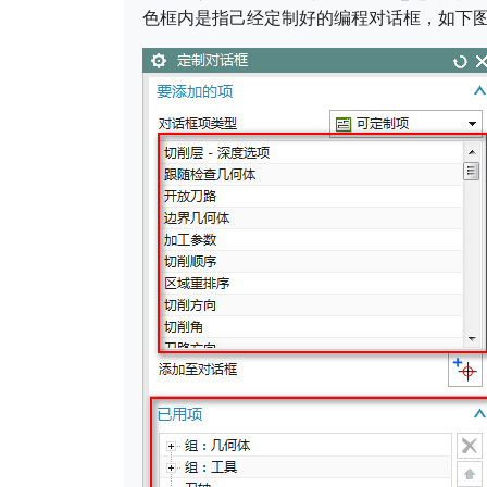
色框内是指己经定制好的编程对话框，如下