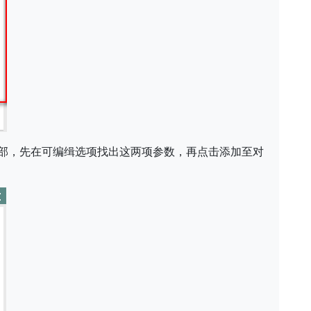
部，先在可编缉选项找出这两项参数，再点击添加至对