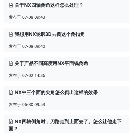
关于NX四轴倒角这样怎么处理？
发布于 07-08 09:43
我想用NX轮廓3D去倒这个倒扣角
发布于 07-08 09:40
关于产品不同高度用NX平面铣倒角
发布于 07-02 14:36
NX中三个面的尖角怎么倒出这样的效果
发布于 06-30 09:53
NX四轴倒角时，刀路走到上面去了。怎么让他走下
面？