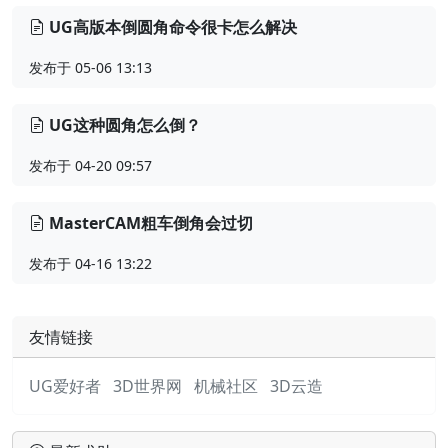
UG高版本倒圆角命令很卡怎么解决
发布于 05-06 13:13
UG这种圆角怎么倒？
发布于 04-20 09:57
MasterCAM粗车倒角会过切
发布于 04-16 13:22
友情链接
UG爱好者
3D世界网
机械社区
3D云造