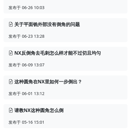
发布于 06-26 10:03
关于平面铣外部没有倒角的问题
发布于 06-23 13:28
NX反倒角去毛刺怎么样才能不过切且均匀
发布于 06-09 13:07
这种圆角在NX里如何一步倒出？
发布于 06-01 13:12
请教NX这种圆角怎么倒
发布于 05-16 15:01