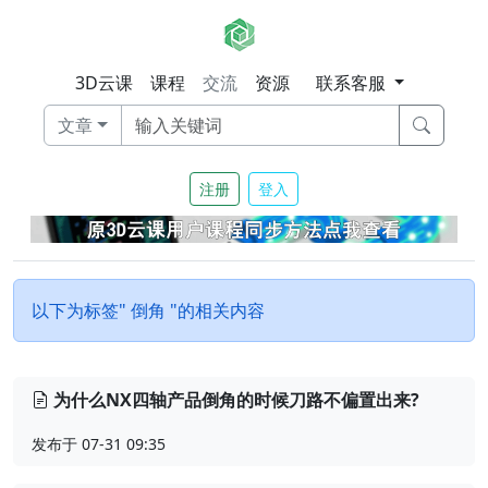
3D云课
课程
交流
资源
联系客服
文章
注册
登入
以下为标签" 倒角 "的相关内容
为什么NX四轴产品倒角的时候刀路不偏置出来?
发布于 07-31 09:35