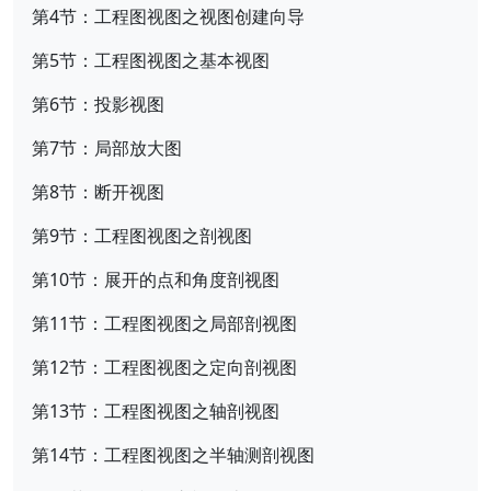
第4节：工程图视图之视图创建向导
第5节：工程图视图之基本视图
第6节：投影视图
第7节：局部放大图
第8节：断开视图
第9节：工程图视图之剖视图
第10节：展开的点和角度剖视图
第11节：工程图视图之局部剖视图
第12节：工程图视图之定向剖视图
第13节：工程图视图之轴剖视图
第14节：工程图视图之半轴测剖视图