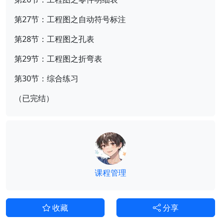
第27节：工程图之自动符号标注
第28节：工程图之孔表
第29节：工程图之折弯表
第30节：综合练习
（已完结）
课程管理
收藏
分享