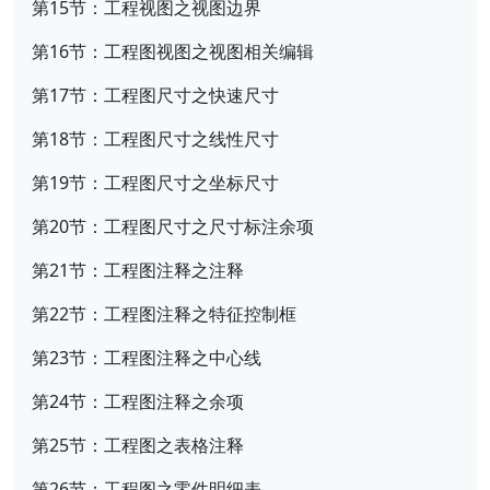
第15节：工程视图之视图边界
第16节：工程图视图之视图相关编辑
第17节：工程图尺寸之快速尺寸
第18节：工程图尺寸之线性尺寸
第19节：工程图尺寸之坐标尺寸
第20节：工程图尺寸之尺寸标注余项
第21节：工程图注释之注释
第22节：工程图注释之特征控制框
第23节：工程图注释之中心线
第24节：工程图注释之余项
第25节：工程图之表格注释
第26节：工程图之零件明细表