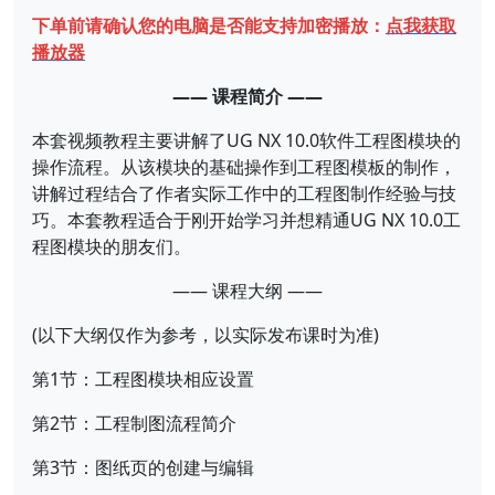
下单前请确认您的电脑是否能支持加密播放：
点我获取
播放器
—— 课程简介 ——
本套视频教程主要讲解了UG NX 10.0软件工程图模块的
操作流程。从该模块的基础操作到工程图模板的制作，
讲解过程结合了作者实际工作中的工程图制作经验与技
巧。本套教程适合于刚开始学习并想精通UG NX 10.0工
程图模块的朋友们。
—— 课程大纲 ——
(以下大纲仅作为参考，以实际发布课时为准)
第1节：工程图模块相应设置
第2节：工程制图流程简介
第3节：图纸页的创建与编辑