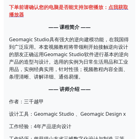
下单前请确认您的电脑是否能支持加密播放：
点我获取
播放器
—— 课程简介 ——
Geomagic Studio具有强大的逆向建模功能，在我国得
到广泛应用。本套视频教程将带领刚开始接触逆向设计
的朋友正确运用Geomagic Studio软件进行基本的逆向
产品的造型与设计。选用的实例为日常生活用品和工业
用品，实例经典实用，针对性强；视频教程内容全面、
条理清晰、讲解详细、通俗易懂。
—— 讲师介绍 ——
作者：三千越甲
设计工具：Geomagic Studio 、Geomagic Design x
工作经验：4年产品逆向设计
工作经历：曾获得山东省三维数字化设计与制造 三等