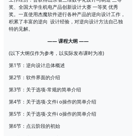
奖、全国大学生机电产品创新设计大赛 一等奖 优秀
奖。一直使用杰魔软件进行各种产品的逆向设计工作，
积累了丰富的逆向 设计经验，对逆向设计方法自己独
特的见解。
—— 课程大纲 ——
(以下大纲仅作为参考，以实际发布课时为准)
第1节：逆向设计总体概述
第2节：软件界面的介绍
第3节：关于选项-常规的简单介绍
第4节：关于选项-文件i o操作的简单介绍
第5节：关于选项-文件i o操作的简单介绍
第6节：点云阶段的初始