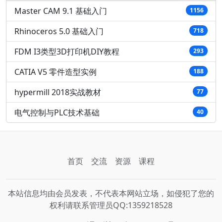
Master CAM 9.1 基础入门
1156
Rhinoceros 5.0 基础入门
718
FDM I3类型3D打印机DIY教程
293
CATIA V5 零件造型实例
188
hypermill 2018实战教材
77
电气控制与PLC技术基础
40
首页
交流
资源
课程
本站信息均由会员发表，不代表本网站立场，如侵犯了您的
权利请联系管理员QQ:1359218528