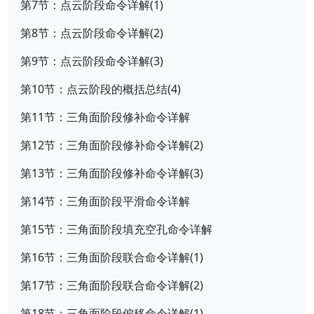
第7节：点云阶段命令详解(1)
第8节：点云阶段命令详解(2)
第9节：点云阶段命令详解(3)
第10节：点云阶段的概括总结(4)
第11节：三角面阶段修补命令详解
第12节：三角面阶段修补命令详解(2)
第13节：三角面阶段修补命令详解(3)
第14节：三角面阶段平滑命令详解
第15节：三角面阶段填充空孔命令详解
第16节：三角面阶段联合命令详解(1)
第17节：三角面阶段联合命令详解(2)
第18节：三角面阶段偏移命令详解(1)