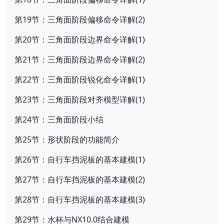
第19节：三角面阶段偏移命令详解(2)
第20节：三角面阶段边界命令详解(1)
第21节：三角面阶段边界命令详解(2)
第22节：三角面阶段锐化命令详解(1)
第23节：三角面阶段对齐模型详解(1)
第24节：三角面阶段小结
第25节：形状阶段的功能简介
第26节：自行车挡泥板的基本建模(1)
第27节：自行车挡泥板的基本建模(2)
第28节：自行车挡泥板的基本建模(3)
第29节：水杯与NX10.0结合建模