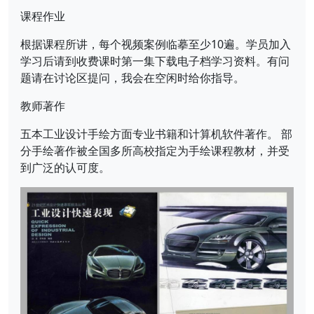
课程作业
根据课程所讲，每个视频案例临摹至少10遍。学员加入
学习后请到收费课时第一集下载电子档学习资料。有问
题请在讨论区提问，我会在空闲时给你指导。
教师著作
五本工业设计手绘方面专业书籍和计算机软件著作。 部
分手绘著作被全国多所高校指定为手绘课程教材，并受
到广泛的认可度。