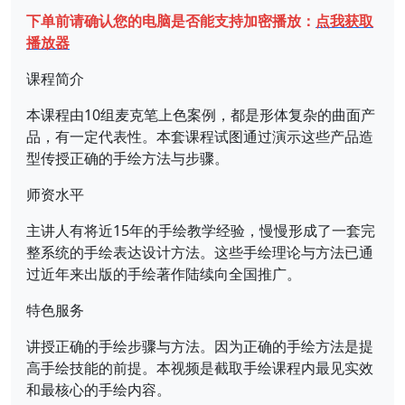
下单前请确认您的电脑是否能支持加密播放：
点我获取
播放器
课程简介
本课程由10组麦克笔上色案例，都是形体复杂的曲面产
品，有一定代表性。本套课程试图通过演示这些产品造
型传授正确的手绘方法与步骤。
师资水平
主讲人有将近15年的手绘教学经验，慢慢形成了一套完
整系统的手绘表达设计方法。这些手绘理论与方法已通
过近年来出版的手绘著作陆续向全国推广。
特色服务
讲授正确的手绘步骤与方法。因为正确的手绘方法是提
高手绘技能的前提。本视频是截取手绘课程内最见实效
和最核心的手绘内容。