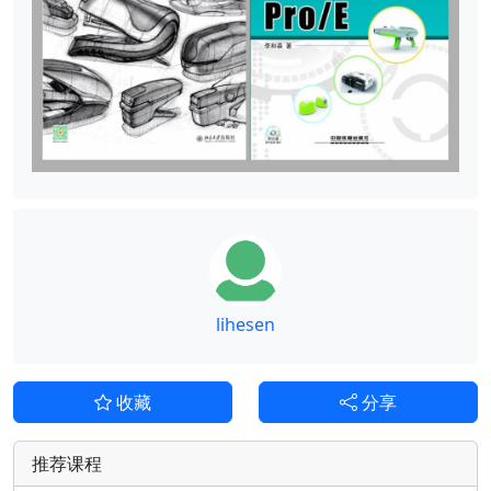
lihesen
收藏
分享
推荐课程