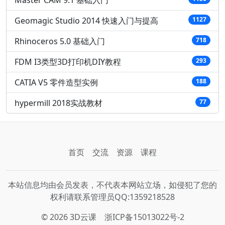
Geomagic Studio 2014 快速入门与提高
1127
Rhinoceros 5.0 基础入门
718
FDM I3类型3D打印机DIY教程
293
CATIA V5 零件造型实例
188
hypermill 2018实战教材
77
首页
交流
资源
课程
本站信息均由会员发表，不代表本网站立场，如侵犯了您的
权利请联系管理员QQ:1359218528
© 2026 3D云课
浙ICP备15013022号-2