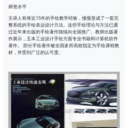
师资水平
主讲人有将近15年的手绘教学经验，慢慢形成了一套完
整系统的手绘表达设计方法。这些手绘理论与方法已通
过近年来出版的手绘著作陆续向全国推广。教师出版著
作展示，五本工业设计手绘方面专业书籍和计算机软件
著作。 部分手绘著作被全国多所高校指定为手绘课程教
材，并受到广泛的认可度。