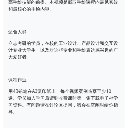
高手绘技能的前提。本视频是截取手绘课程内最见实效
和最核心的手绘内容。
适合人群
立志考研的学员，在校的工业设计、产品设计和交互设
计专业大学生，以及对这些专业和手绘表达感兴趣的广
大爱好者。
课程作业
用4B铅笔在A3复印纸上，每个视频案例临摹至少10
遍。学员加入学习后请到收费课时第一集下载电子档学
习资料。有问题请在讨论区提问，我会在空闲时给你指
导。