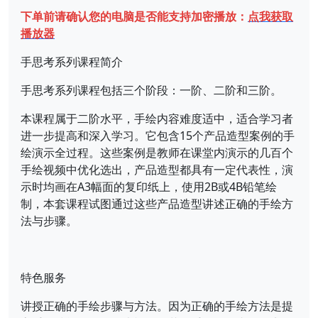
下单前请确认您的电脑是否能支持加密播放：
点我获取
播放器
手思考系列课程简介
手思考系列课程包括三个阶段：一阶、二阶和三阶。
本课程属于二阶水平，手绘内容难度适中，适合学习者
进一步提高和深入学习。它包含15个产品造型案例的手
绘演示全过程。这些案例是教师在课堂内演示的几百个
手绘视频中优化选出，产品造型都具有一定代表性，演
示时均画在A3幅面的复印纸上，使用2B或4B铅笔绘
制，本套课程试图通过这些产品造型讲述正确的手绘方
法与步骤。
特色服务
讲授正确的手绘步骤与方法。因为正确的手绘方法是提